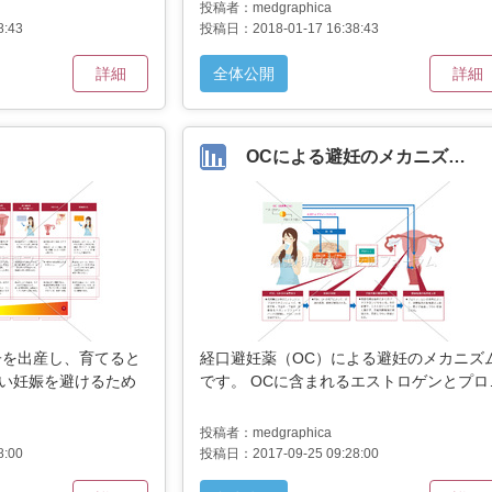
投稿者：medgraphica
:43
投稿日：2018-01-17 16:38:43
全体公開
詳細
詳細
OCによる避妊のメカニズ…
子を出産し、育てると
経口避妊薬（OC）による避妊のメカニズ
い妊娠を避けるため
です。 OCに含まれるエストロゲンとプロ
投稿者：medgraphica
:00
投稿日：2017-09-25 09:28:00