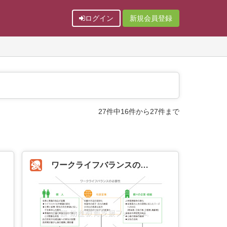
ログイン
新規会員登録
27件中16件から27件まで
ワークライフバランスの…