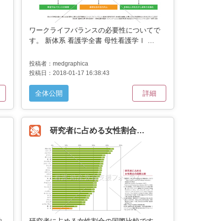
。
ワークライフバランスの必要性についてで
す。 新体系 看護学全書 母性看護学Ⅰ …
投稿者：medgraphica
投稿日：2018-01-17 16:38:43
全体公開
詳細
研究者に占める女性割合…