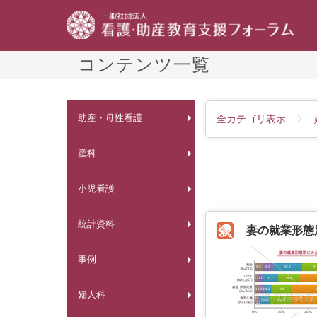
コンテンツ一覧
助産・母性看護
全カテゴリ表示
産科
小児看護
統計資料
妻の就業形態
事例
婦人科