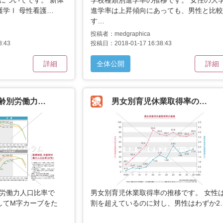
についてです。 新体
学校種類別進学率の推移です。 女性の大
護学Ⅰ 母性看護…
進学率は上昇傾向にあっても、男性と比
す…
投稿者：medgraphica
:43
投稿日：2018-01-17 16:38:43
全体公開
詳細
詳細
齢別労働力…
男女別育児休業取得率の…
労働力人口比率で
男女別育児休業取得率の推移です。 女性は
にしてM字カーブをた
割を超えているのに対し、男性はわずか2