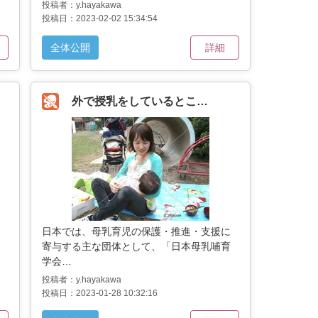
投稿者：y.hayakawa
投稿日：2023-02-02 15:34:54
全体公開
詳細
外で授乳をしているとこ…
に
日本では、母乳育児の保護・推進・支援に
育
寄与する主な団体として、「日本母乳哺育
学会…
投稿者：y.hayakawa
投稿日：2023-01-28 10:32:16