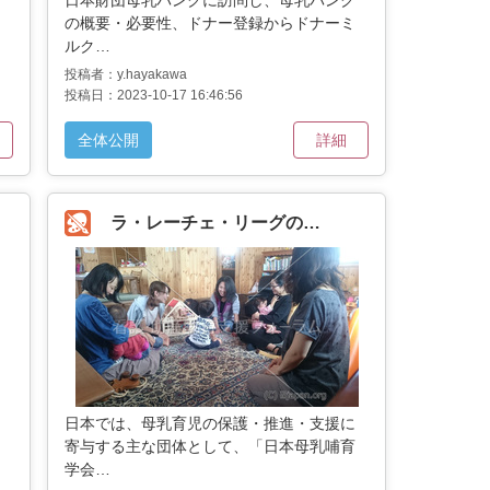
ク
日本財団母乳バンクに訪問し、母乳バンク
ミ
の概要・必要性、ドナー登録からドナーミ
ルク…
投稿者：y.hayakawa
投稿日：2023-10-17 16:46:56
全体公開
詳細
ラ・レーチェ・リーグの…
ク
日本では、母乳育児の保護・推進・支援に
ミ
寄与する主な団体として、「日本母乳哺育
学会…