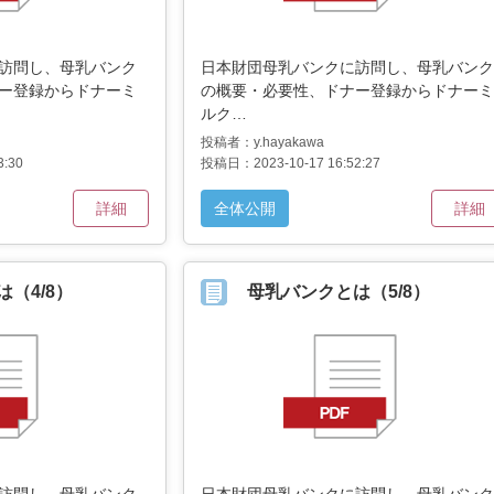
訪問し、母乳バンク
日本財団母乳バンクに訪問し、母乳バン
ー登録からドナーミ
の概要・必要性、ドナー登録からドナー
ルク…
投稿者：y.hayakawa
:30
投稿日：2023-10-17 16:52:27
全体公開
詳細
詳細
（4/8）
母乳バンクとは（5/8）