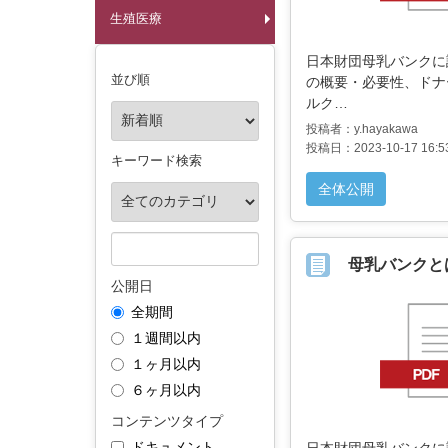
生殖医療
日本財団母乳バンクに
並び順
の概要・必要性、ドナ
ルク…
投稿者：y.hayakawa
投稿日：2023-10-17 16:53
キーワード検索
全体公開
母乳バンクとは
公開日
全期間
１週間以内
１ヶ月以内
６ヶ月以内
コンテンツタイプ
ドキュメント