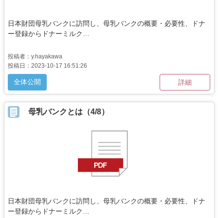
日本財団母乳バンクに訪問し、母乳バンクの概要・必要性、ドナ
ー登録からドナーミルク…
投稿者：y.hayakawa
投稿日：2023-10-17 16:51:26
全体公開
詳細
母乳バンクとは（4/8）
日本財団母乳バンクに訪問し、母乳バンクの概要・必要性、ドナ
ー登録からドナーミルク…