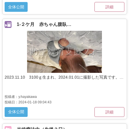
全体公開
詳細
1-２ケ月 赤ちゃん腹臥…
2023.11.10 3100ｇ生まれ、2024.01.01に撮影した写真です。…
投稿者：y.hayakawa
投稿日：2024-01-18 09:04:43
全体公開
詳細