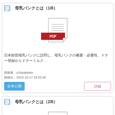
母乳バンクとは（1/8）
日本財団母乳バンクに訪問し、母乳バンクの概要・必要性、ドナ
ー登録からドナーミルク…
投稿者：y.hayakawa
投稿日：2023-10-17 16:53:30
全体公開
詳細
母乳バンクとは（2/8）