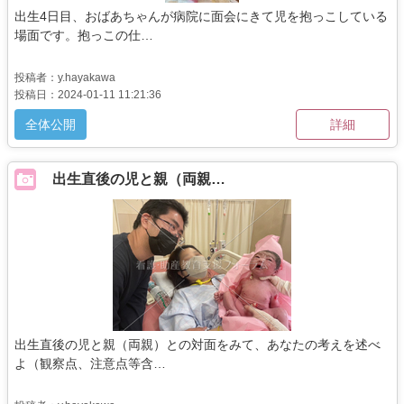
出生4日目、おばあちゃんが病院に面会にきて児を抱っこしている
場面です。抱っこの仕…
投稿者：y.hayakawa
投稿日：2024-01-11 11:21:36
全体公開
詳細
出生直後の児と親（両親…
出生直後の児と親（両親）との対面をみて、あなたの考えを述べ
よ（観察点、注意点等含…