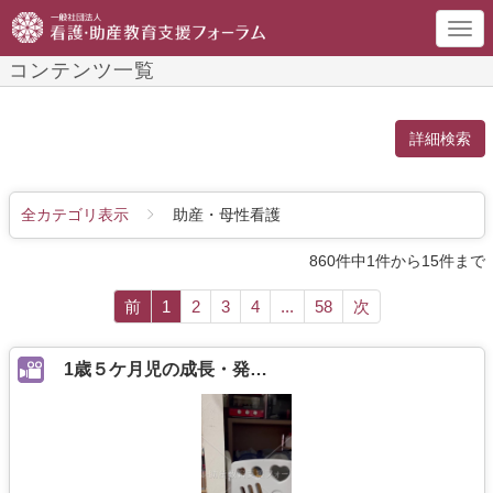
Togg
navi
コンテンツ一覧
詳細検索
全カテゴリ表示
助産・母性看護
860件中1件から15件まで
前
1
2
3
4
...
58
次
1歳５ケ月児の成長・発…