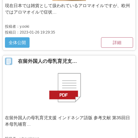
現在日本では雑貨として扱われているアロマオイルですが、欧州
ではアロマオイルで症状…
投稿者：y.ooki
投稿日：2023-01-26 19:29:35
全体公開
詳細
在留外国人の母乳育児支…
在留外国人の母乳育児支援 インドネシア語版 参考文献 第35回日
本母乳哺育…