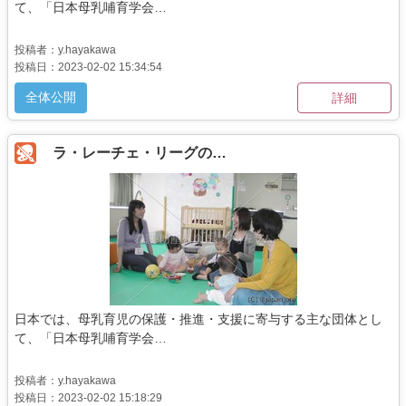
て、「日本母乳哺育学会…
投稿者：y.hayakawa
投稿日：2023-02-02 15:34:54
全体公開
詳細
ラ・レーチェ・リーグの…
日本では、母乳育児の保護・推進・支援に寄与する主な団体とし
て、「日本母乳哺育学会…
投稿者：y.hayakawa
投稿日：2023-02-02 15:18:29