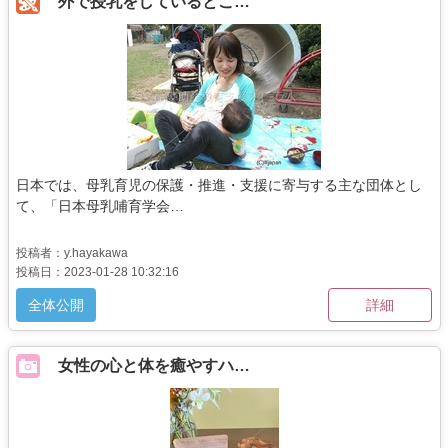
外で授乳をしているとこ…
日本では、母乳育児の保護・推進・支援に寄与する主な団体とし
て、「日本母乳哺育学会…
投稿者：y.hayakawa
投稿日：2023-01-28 10:32:16
全体公開
詳細
女性の心と体を癒やすハ…