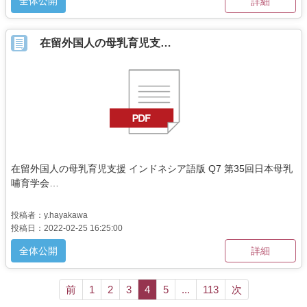
全体公開
詳細
在留外国人の母乳育児支…
在留外国人の母乳育児支援 インドネシア語版 Q7 第35回日本母乳
哺育学会…
投稿者：y.hayakawa
投稿日：2022-02-25 16:25:00
全体公開
詳細
前
1
2
3
4
5
...
113
次