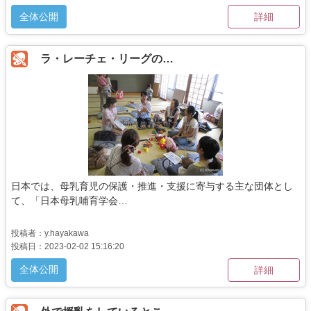
全体公開
詳細
ラ・レーチェ・リーグの…
日本では、母乳育児の保護・推進・支援に寄与する主な団体とし
て、「日本母乳哺育学会…
投稿者：y.hayakawa
投稿日：2023-02-02 15:16:20
全体公開
詳細