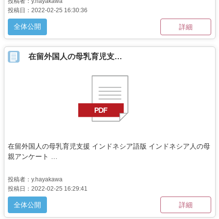
投稿者：y.hayakawa
投稿日：2022-02-25 16:30:36
全体公開
詳細
在留外国人の母乳育児支…
在留外国人の母乳育児支援 インドネシア語版 インドネシア人の母
親アンケート …
投稿者：y.hayakawa
投稿日：2022-02-25 16:29:41
全体公開
詳細