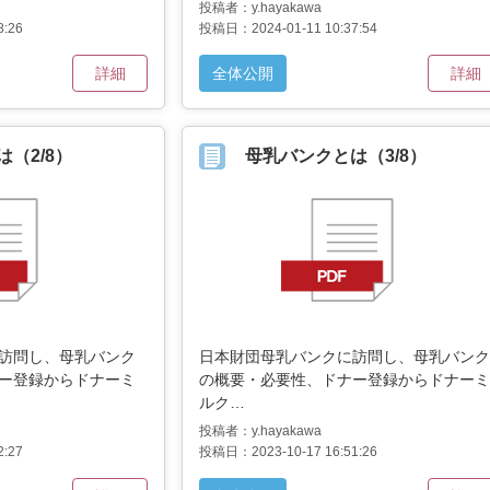
投稿者：y.hayakawa
:26
投稿日：2024-01-11 10:37:54
全体公開
詳細
詳細
（2/8）
母乳バンクとは（3/8）
訪問し、母乳バンク
日本財団母乳バンクに訪問し、母乳バン
ー登録からドナーミ
の概要・必要性、ドナー登録からドナー
ルク…
投稿者：y.hayakawa
:27
投稿日：2023-10-17 16:51:26