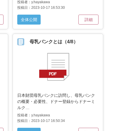
投稿者：y.hayakawa
投稿日：2023-10-17 16:53:30
全体公開
詳細
母乳バンクとは（4/8）
ク
日本財団母乳バンクに訪問し、母乳バンク
ミ
の概要・必要性、ドナー登録からドナーミ
ルク…
投稿者：y.hayakawa
投稿日：2023-10-17 16:50:34