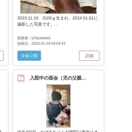
2023.11.10 3100ｇ生まれ、2024.01.01に
撮影した写真です。…
投稿者：y.hayakawa
投稿日：2024-01-18 09:04:43
全体公開
詳細
入院中の面会（児の父親…