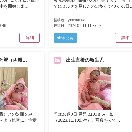
この日ビリルビン値が
母乳栄養児の生後2ケ月の様子です。今日
療法中を開始しま…
でにミルクを足したのは多くて40ｃｃ/日
投稿者：y.hayakawa
:46
投稿日：2024-01-11 11:37:08
全体公開
詳細
詳細
と親（両親…
出生直後の新生児
親）との対面をみ
児は38週0日 男児 3100ｇ AＰ点
べよ（観察点、注意
（2023.11.10出生）。写真をみて…