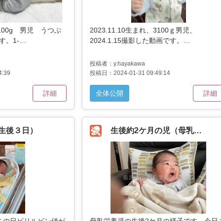
 3100g 男児 うつぶ
2023.11.10生まれ、3100ｇ男児、
す。1-…
2024.1.15撮影した動画です。…
投稿者：y.hayakawa
:39
投稿日：2024-01-31 09:49:14
全体公開
詳細
詳細
生後３日）
生後約2ケ月の児（母乳…