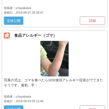
投稿者：y.hayakawa
投稿日：2018-08-07 05:38:47
全体公開
詳細
食品アレルギー（ゴマ）
写真の児は、ゴマを食べたら10分後頃アレルギー症状がでてきた
そうです。最初、手・…
投稿者：y.hayakawa
投稿日：2018-08-03 05:13:46