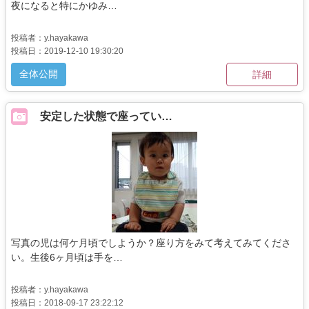
夜になると特にかゆみ…
投稿者：y.hayakawa
投稿日：2019-12-10 19:30:20
全体公開
詳細
安定した状態で座ってい…
写真の児は何ケ月頃でしようか？座り方をみて考えてみてくださ
い。生後6ヶ月頃は手を…
投稿者：y.hayakawa
投稿日：2018-09-17 23:22:12