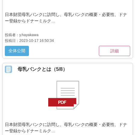
日本財団母乳バンクに訪問し、母乳バンクの概要・必要性、ドナ
ー登録からドナーミルク…
投稿者：y.hayakawa
投稿日：2023-10-17 16:50:34
全体公開
詳細
母乳バンクとは（5/8）
日本財団母乳バンクに訪問し、母乳バンクの概要・必要性、ドナ
ー登録からドナーミルク…